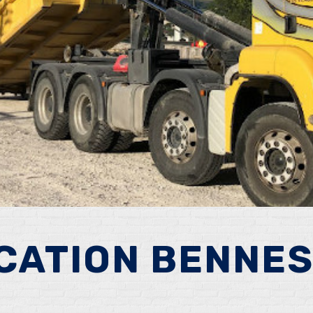
CATION BENNES