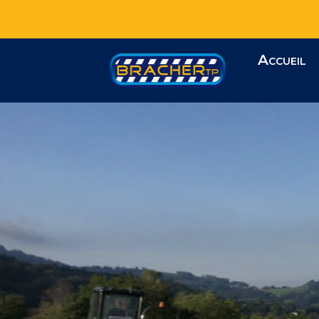
Accueil