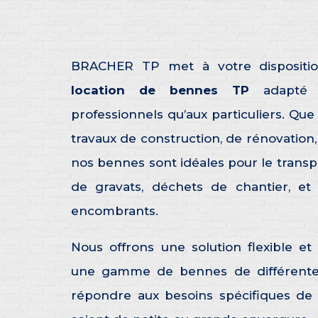
BRACHER TP met à votre dispositio
location de bennes TP
adapté a
professionnels qu’aux particuliers. Que
travaux de construction, de rénovation,
nos bennes sont idéales pour le transpo
de gravats, déchets de chantier, et
encombrants.
Nous offrons une solution flexible et
une gamme de bennes de différentes
répondre aux besoins spécifiques de v