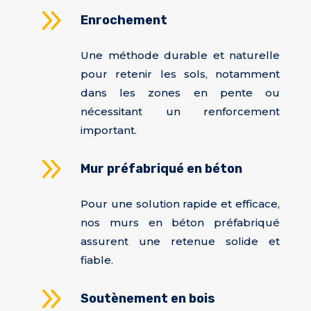
9
Enrochement
Une méthode durable et naturelle
pour retenir les sols, notamment
dans les zones en pente ou
nécessitant un renforcement
important.
9
Mur préfabriqué en béton
Pour une solution rapide et efficace,
nos murs en béton préfabriqué
assurent une retenue solide et
fiable.
9
Soutènement en bois