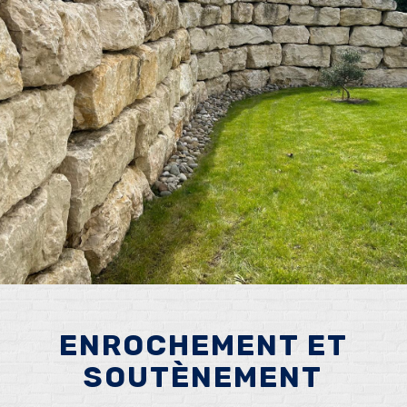
ENROCHEMENT ET
SOUTÈNEMENT