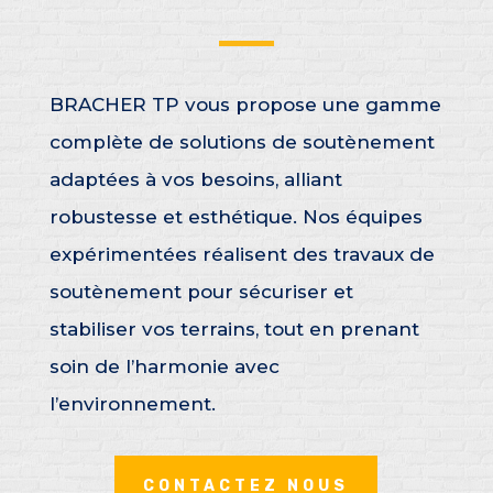
BRACHER TP vous propose une gamme
complète de solutions de soutènement
adaptées à vos besoins, alliant
robustesse et esthétique. Nos équipes
expérimentées réalisent des travaux de
soutènement pour sécuriser et
stabiliser vos terrains, tout en prenant
soin de l’harmonie avec
l’environnement.
CONTACTEZ NOUS