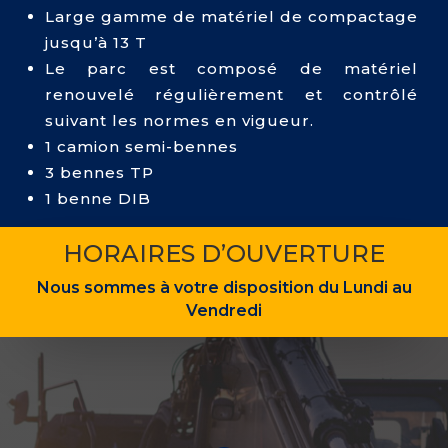
Large gamme de matériel de compactage
jusqu’à 13 T
Le parc est composé de matériel
renouvelé régulièrement et contrôlé
suivant les normes en vigueur.
1 camion semi-bennes
3 bennes TP
1 benne DIB
HORAIRES D’OUVERTURE
Nous sommes à votre disposition du Lundi au
Vendredi