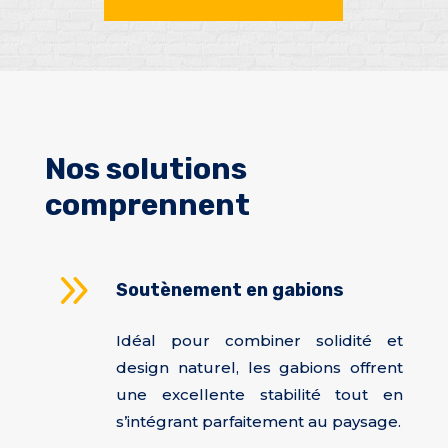
Nos solutions
comprennent
9
Soutènement en gabions
Idéal pour combiner solidité et
design naturel, les gabions offrent
une excellente stabilité tout en
s’intégrant parfaitement au paysage.