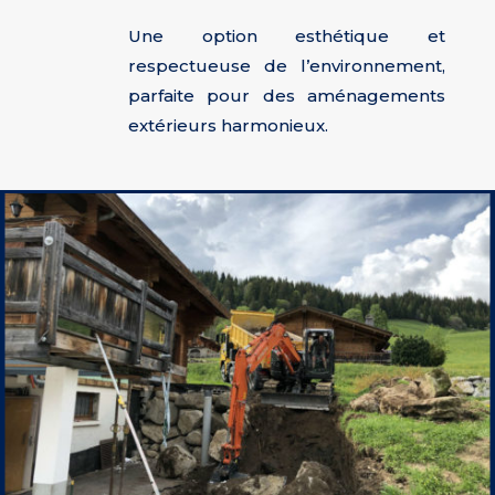
Une option esthétique et
respectueuse de l’environnement,
parfaite pour des aménagements
extérieurs harmonieux.